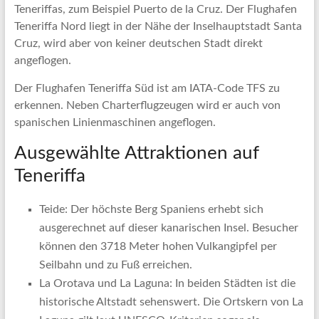
Teneriffas, zum Beispiel Puerto de la Cruz. Der Flughafen
Teneriffa Nord liegt in der Nähe der Inselhauptstadt Santa
Cruz, wird aber von keiner deutschen Stadt direkt
angeflogen.
Der Flughafen Teneriffa Süd ist am IATA-Code TFS zu
erkennen. Neben Charterflugzeugen wird er auch von
spanischen Linienmaschinen angeflogen.
Ausgewählte Attraktionen auf
Teneriffa
Teide: Der höchste Berg Spaniens erhebt sich
ausgerechnet auf dieser kanarischen Insel. Besucher
können den 3718 Meter hohen Vulkangipfel per
Seilbahn und zu Fuß erreichen.
La Orotava und La Laguna: In beiden Städten ist die
historische Altstadt sehenswert. Die Ortskern von La