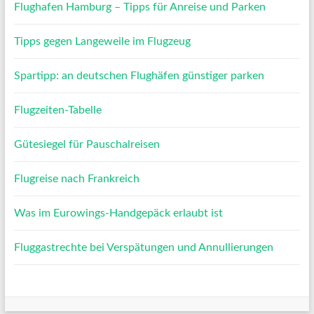
Flughafen Hamburg – Tipps für Anreise und Parken
Tipps gegen Langeweile im Flugzeug
Spartipp: an deutschen Flughäfen günstiger parken
Flugzeiten-Tabelle
Gütesiegel für Pauschalreisen
Flugreise nach Frankreich
Was im Eurowings-Handgepäck erlaubt ist
Fluggastrechte bei Verspätungen und Annullierungen