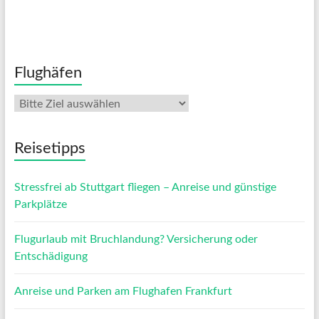
Flughäfen
Reisetipps
Stressfrei ab Stuttgart fliegen – Anreise und günstige
Parkplätze
Flugurlaub mit Bruchlandung? Versicherung oder
Entschädigung
Anreise und Parken am Flughafen Frankfurt