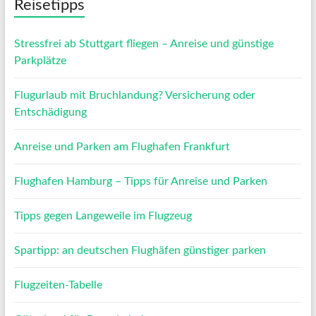
Reisetipps
Stressfrei ab Stuttgart fliegen – Anreise und günstige
Parkplätze
Flugurlaub mit Bruchlandung? Versicherung oder
Entschädigung
Anreise und Parken am Flughafen Frankfurt
Flughafen Hamburg – Tipps für Anreise und Parken
Tipps gegen Langeweile im Flugzeug
Spartipp: an deutschen Flughäfen günstiger parken
Flugzeiten-Tabelle