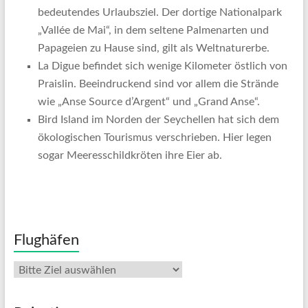
bedeutendes Urlaubsziel. Der dortige Nationalpark
„Vallée de Mai“, in dem seltene Palmenarten und
Papageien zu Hause sind, gilt als Weltnaturerbe.
La Digue befindet sich wenige Kilometer östlich von
Praislin. Beeindruckend sind vor allem die Strände
wie „Anse Source d’Argent“ und „Grand Anse“.
Bird Island im Norden der Seychellen hat sich dem
ökologischen Tourismus verschrieben. Hier legen
sogar Meeresschildkröten ihre Eier ab.
Flughäfen