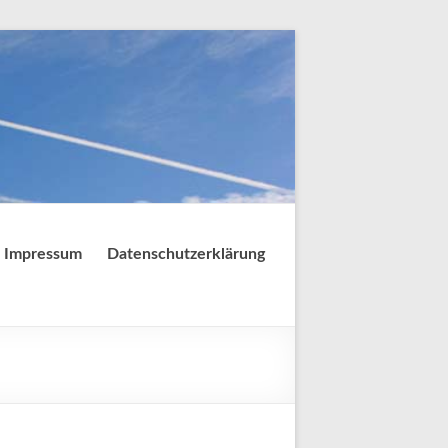
Impressum
Datenschutzerklärung