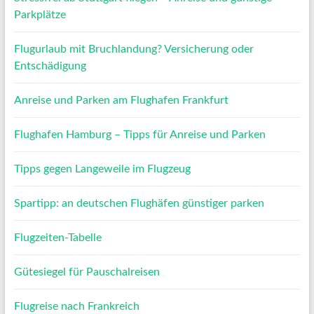
Parkplätze
Flugurlaub mit Bruchlandung? Versicherung oder
Entschädigung
Anreise und Parken am Flughafen Frankfurt
Flughafen Hamburg – Tipps für Anreise und Parken
Tipps gegen Langeweile im Flugzeug
Spartipp: an deutschen Flughäfen günstiger parken
Flugzeiten-Tabelle
Gütesiegel für Pauschalreisen
Flugreise nach Frankreich