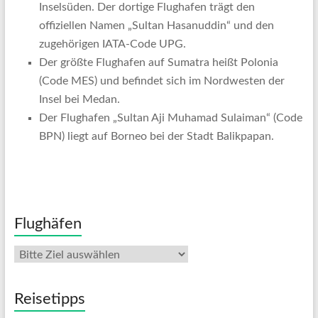
Inselsüden. Der dortige Flughafen trägt den
offiziellen Namen „Sultan Hasanuddin“ und den
zugehörigen IATA-Code UPG.
Der größte Flughafen auf Sumatra heißt Polonia
(Code MES) und befindet sich im Nordwesten der
Insel bei Medan.
Der Flughafen „Sultan Aji Muhamad Sulaiman“ (Code
BPN) liegt auf Borneo bei der Stadt Balikpapan.
Flughäfen
Reisetipps