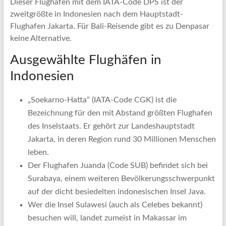
Dieser Flughafen mit dem IATA-Code DPS ist der
zweitgrößte in Indonesien nach dem Hauptstadt-
Flughafen Jakarta. Für Bali-Reisende gibt es zu Denpasar
keine Alternative.
Ausgewählte Flughäfen in
Indonesien
„Soekarno-Hatta“ (IATA-Code CGK) ist die
Bezeichnung für den mit Abstand größten Flughafen
des Inselstaats. Er gehört zur Landeshauptstadt
Jakarta, in deren Region rund 30 Millionen Menschen
leben.
Der Flughafen Juanda (Code SUB) befindet sich bei
Surabaya, einem weiteren Bevölkerungsschwerpunkt
auf der dicht besiedelten indonesischen Insel Java.
Wer die Insel Sulawesi (auch als Celebes bekannt)
besuchen will, landet zumeist in Makassar im