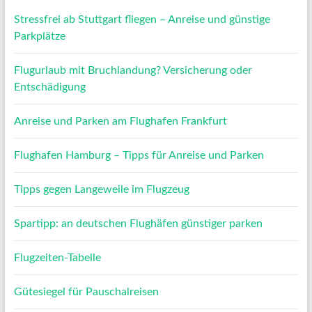
Stressfrei ab Stuttgart fliegen – Anreise und günstige
Parkplätze
Flugurlaub mit Bruchlandung? Versicherung oder
Entschädigung
Anreise und Parken am Flughafen Frankfurt
Flughafen Hamburg – Tipps für Anreise und Parken
Tipps gegen Langeweile im Flugzeug
Spartipp: an deutschen Flughäfen günstiger parken
Flugzeiten-Tabelle
Gütesiegel für Pauschalreisen